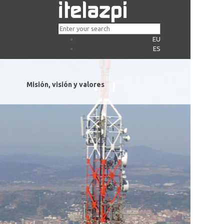
EU
ES
Misión, visión y valores