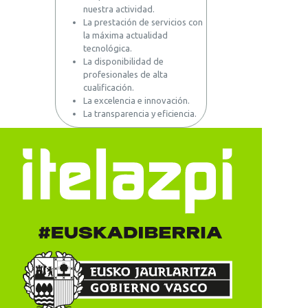
nuestra actividad.
La prestación de servicios con
la máxima actualidad
tecnológica.
La disponibilidad de
profesionales de alta
cualificación.
La excelencia e innovación.
La transparencia y eficiencia.