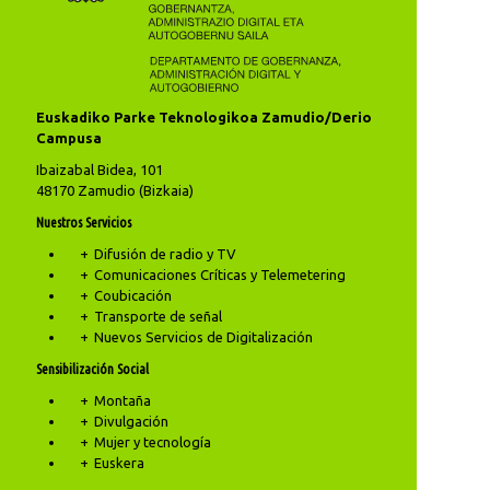
Euskadiko Parke Teknologikoa Zamudio/Derio
Campusa
Ibaizabal Bidea, 101
48170 Zamudio (Bizkaia)
Nuestros Servicios
Difusión de radio y TV
Comunicaciones Críticas y Telemetering
Coubicación
Transporte de señal
Nuevos Servicios de Digitalización
Sensibilización Social
Montaña
Divulgación
Mujer y tecnología
Euskera