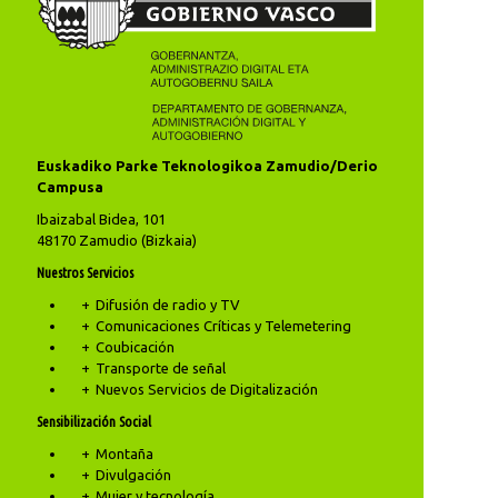
Euskadiko Parke Teknologikoa Zamudio/Derio
Campusa
Ibaizabal Bidea, 101
48170 Zamudio (Bizkaia)
Nuestros Servicios
Difusión de radio y TV
Comunicaciones Críticas y Telemetering
Coubicación
Transporte de señal
Nuevos Servicios de Digitalización
Sensibilización Social
Montaña
Divulgación
Mujer y tecnología