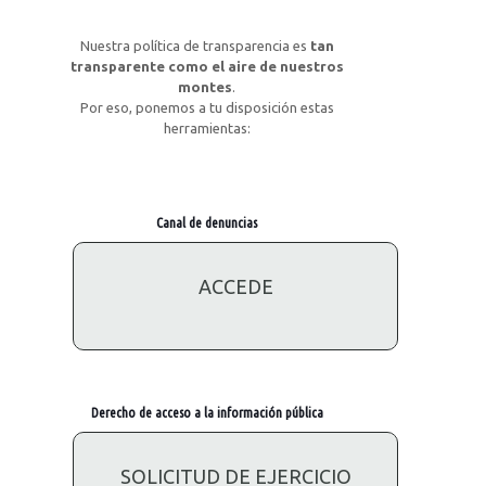
Nuestra política de transparencia es
tan
transparente como el aire de nuestros
montes
.
Por eso, ponemos a tu disposición estas
herramientas:
Canal de denuncias
ACCEDE
Derecho de acceso a la información pública
SOLICITUD DE EJERCICIO