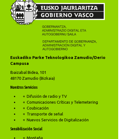
Euskadiko Parke Teknologikoa Zamudio/Derio
Campusa
Ibaizabal Bidea, 101
48170 Zamudio (Bizkaia)
Nuestros Servicios
Difusión de radio y TV
Comunicaciones Críticas y Telemetering
Coubicación
Transporte de señal
Nuevos Servicios de Digitalización
Sensibilización Social
Montaña