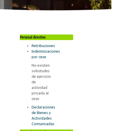
Personal directivo
Retribuciones
Indemnizaciones
por cese
No existen
solicitudes
de ejercicio
de
actividad
privada al
cese
Declaraciones
de Bienes y
Actividades
Comunicadas