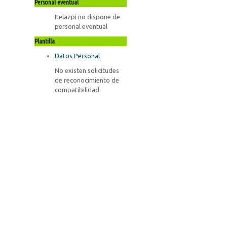
Personal eventual
Itelazpi no dispone de
personal eventual
Plantilla
Datos Personal
No existen solicitudes
de reconocimiento de
compatibilidad