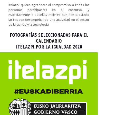
Itelazpi quiere agradecer el compromiso a todas las
personas participantes en el concurso, y
especialmente a aquellas mujeres que han prestado
su imagen desempeñando una actividad en el sector
de la ciencia y la tecnología.
FOTOGRAFÍAS SELECCIONADAS PARA EL
CALENDARIO
ITELAZPI POR LA IGUALDAD 2020