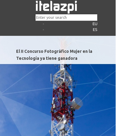
EU
ES
El II Concurso Fotográfico Mujer en la
Tecnología ya tiene ganadora