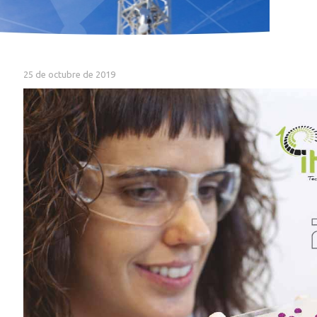
25 de octubre de 2019