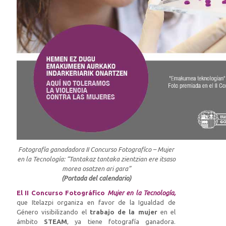
Fotografía ganadadora II Concurso Fotografíco – Mujer
en la Tecnología: “Tantakaz tantaka zientzian ere itsaso
morea osatzen ari gara”
(Portada del calendario)
El II Concurso Fotográfico
Mujer en la Tecnología,
que Itelazpi organiza en favor de la Igualdad de
Género visibilizando el
trabajo de la mujer
en el
ámbito
STEAM
, ya tiene fotografía ganadora.