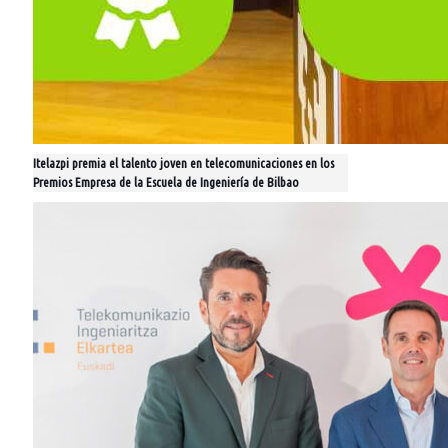
Itelazpi premia el talento joven en telecomunicaciones en los
Premios Empresa de la Escuela de Ingeniería de Bilbao