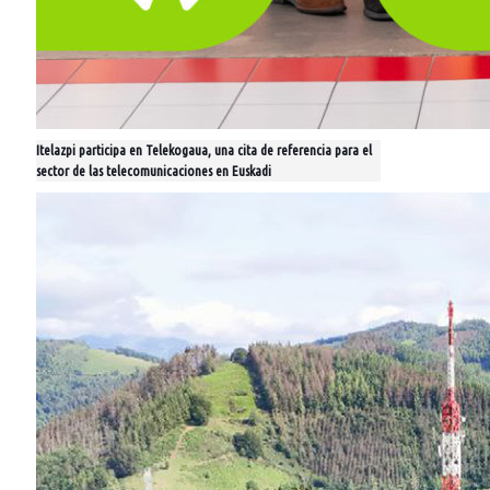
Itelazpi participa en Telekogaua, una cita de referencia para el
sector de las telecomunicaciones en Euskadi