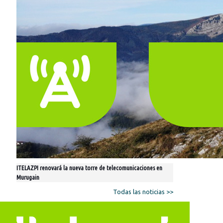
ITELAZPI renovará la nueva torre de telecomunicaciones en
Murugain
Todas las noticias >>