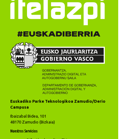
Euskadiko Parke Teknologikoa Zamudio/Derio
Campusa
Ibaizabal Bidea, 101
48170 Zamudio (Bizkaia)
Nuestros Servicios