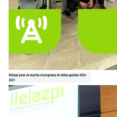
Itelazpi pone en marcha el programa de visitas guiadas 2026-
2027