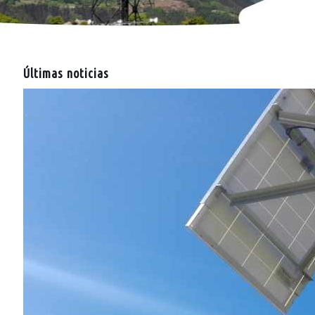
Últimas noticias