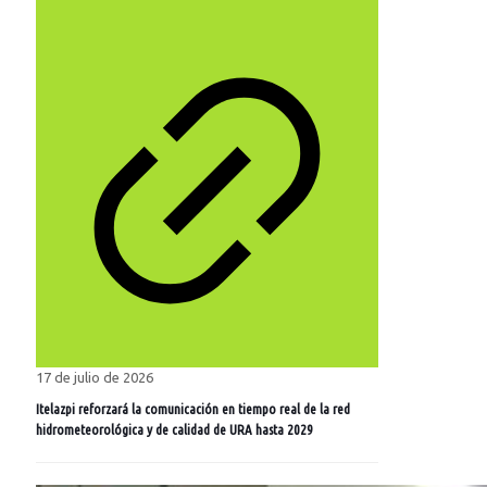
17 de julio de 2026
Itelazpi reforzará la comunicación en tiempo real de la red
hidrometeorológica y de calidad de URA hasta 2029