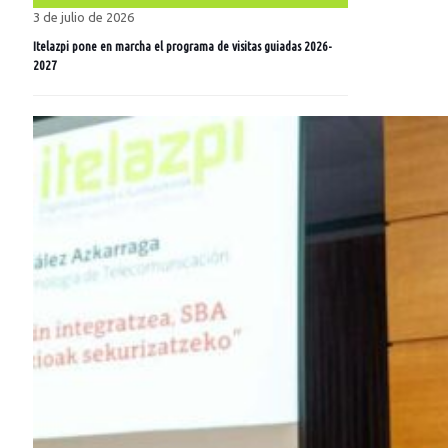
3 de julio de 2026
Itelazpi pone en marcha el programa de visitas guiadas 2026-
2027