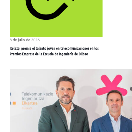
3 de julio de 2026
Itelazpi premia el talento joven en telecomunicaciones en los
Premios Empresa de la Escuela de Ingeniería de Bilbao