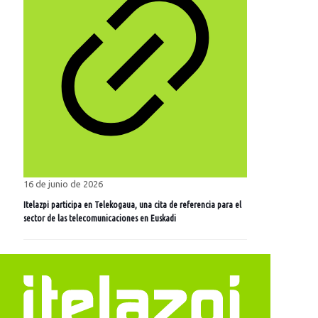
16 de junio de 2026
Itelazpi participa en Telekogaua, una cita de referencia para el
sector de las telecomunicaciones en Euskadi