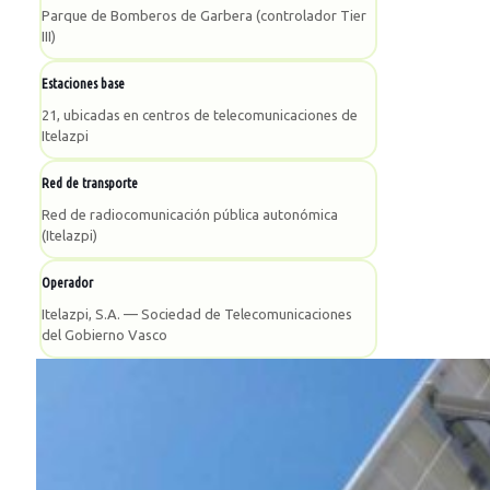
Parque de Bomberos de Garbera (controlador Tier
III)
Estaciones base
21, ubicadas en centros de telecomunicaciones de
Itelazpi
Red de transporte
Red de radiocomunicación pública autonómica
(Itelazpi)
Operador
Itelazpi, S.A. — Sociedad de Telecomunicaciones
del Gobierno Vasco