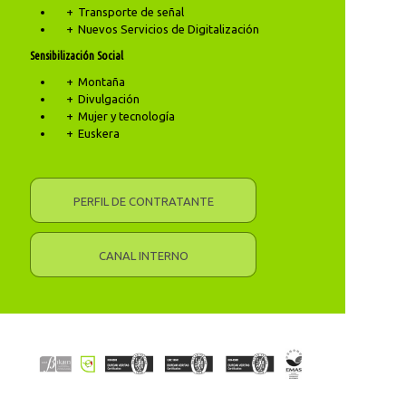
Transporte de señal
Nuevos Servicios de Digitalización
Sensibilización Social
Montaña
Divulgación
Mujer y tecnología
Euskera
PERFIL DE CONTRATANTE
CANAL INTERNO