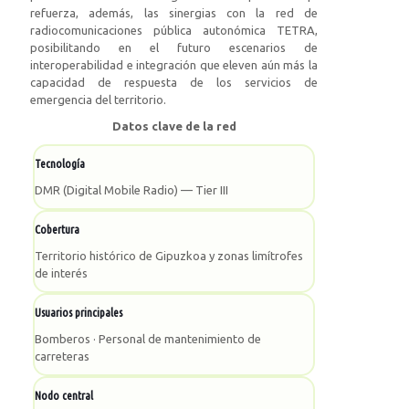
refuerza, además, las sinergias con la red de
radiocomunicaciones pública autonómica TETRA,
posibilitando en el futuro escenarios de
interoperabilidad e integración que eleven aún más la
capacidad de respuesta de los servicios de
emergencia del territorio.
Datos clave de la red
Tecnología
DMR (Digital Mobile Radio) — Tier III
Cobertura
Territorio histórico de Gipuzkoa y zonas limítrofes
de interés
Usuarios principales
Bomberos · Personal de mantenimiento de
carreteras
Nodo central