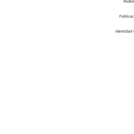
Multi
Publicac
Identidad 