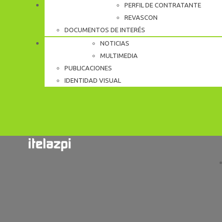
PERFIL DE CONTRATANTE
PERFIL CONTRATANTE
REVASCON
DOCUMENTOS DE INTERÉS
NOTICIAS
KOMUNIKAZIOA
MULTIMEDIA
PUBLICACIONES
IDENTIDAD VISUAL