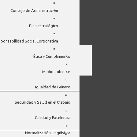
Consejo de Administración
Plan estratégico
ponsabilidad Social Corporativa
Ética y Cumplimiento
Medioambiente
Igualdad de Género
Seguridad y Salud en el trabajo
Calidad y Excelencia
Normalización Lingüística