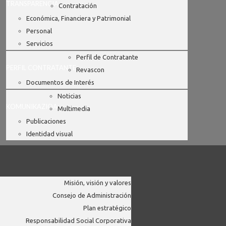
TRANSPARENCIA
Contratación
Económica, Financiera y Patrimonial
Personal
Servicios
Perfil de Contratante
PERFIL CONTRATANTE
Revascon
Documentos de Interés
Noticias
KOMUNIKAZIOA
Multimedia
Publicaciones
Identidad visual
Misión, visión y valores
Consejo de Administración
Plan estratégico
Responsabilidad Social Corporativa