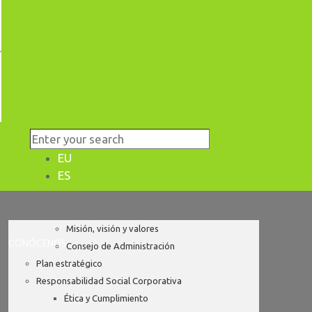
EU
ES
Misión, visión y valores
CONÓCENOS
Consejo de Administración
Plan estratégico
Responsabilidad Social Corporativa
Ética y Cumplimiento