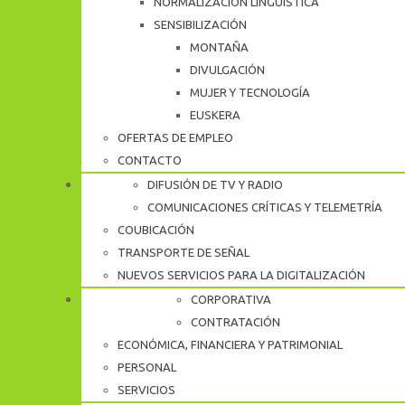
NORMALIZACIÓN LINGÜÍSTICA
SENSIBILIZACIÓN
MONTAÑA
DIVULGACIÓN
MUJER Y TECNOLOGÍA
EUSKERA
OFERTAS DE EMPLEO
CONTACTO
DIFUSIÓN DE TV Y RADIO
SERVICIOS
COMUNICACIONES CRÍTICAS Y TELEMETRÍA
COUBICACIÓN
TRANSPORTE DE SEÑAL
NUEVOS SERVICIOS PARA LA DIGITALIZACIÓN
CORPORATIVA
TRANSPARENCIA
CONTRATACIÓN
ECONÓMICA, FINANCIERA Y PATRIMONIAL
PERSONAL
SERVICIOS