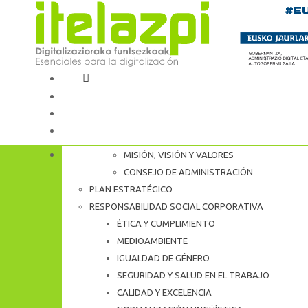
MISIÓN, VISIÓN Y VALORES
CONÓCENOS
CONSEJO DE ADMINISTRACIÓN
PLAN ESTRATÉGICO
RESPONSABILIDAD SOCIAL CORPORATIVA
ÉTICA Y CUMPLIMIENTO
MEDIOAMBIENTE
IGUALDAD DE GÉNERO
SEGURIDAD Y SALUD EN EL TRABAJO
CALIDAD Y EXCELENCIA