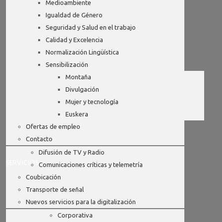
Medioambiente
Igualdad de Género
Seguridad y Salud en el trabajo
Calidad y Excelencia
Normalización Lingüística
Sensibilización
Montaña
Divulgación
Mujer y tecnología
Euskera
Ofertas de empleo
Contacto
Difusión de TV y Radio
SERVICIOS
Comunicaciones críticas y telemetría
Coubicación
Transporte de señal
Nuevos servicios para la digitalización
Corporativa