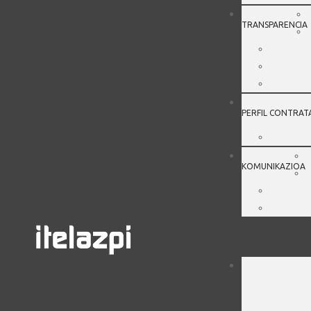
TRANSPARENCIA
PERFIL CONTRAT
KOMUNIKAZIOA