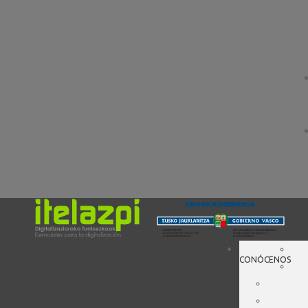
CONÓCENOS