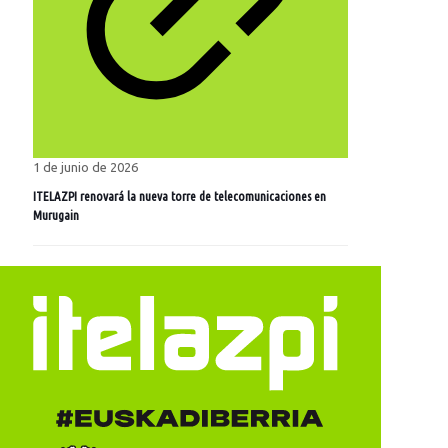
1 de junio de 2026
ITELAZPI renovará la nueva torre de telecomunicaciones en
Murugain