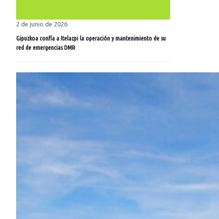
2 de junio de 2026
Gipuzkoa confía a Itelazpi la operación y mantenimiento de su
red de emergencias DMR