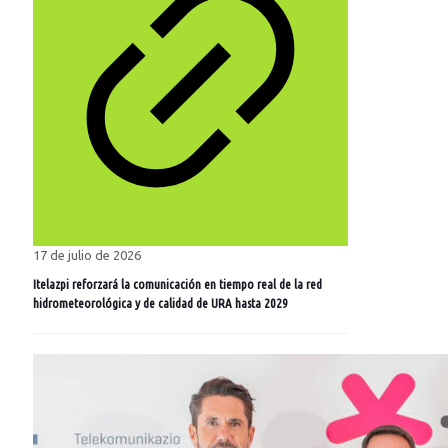
17 de julio de 2026
Itelazpi reforzará la comunicación en tiempo real de la red
hidrometeorológica y de calidad de URA hasta 2029