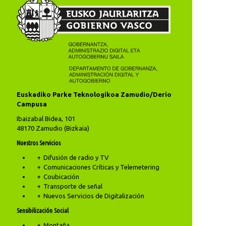
Euskadiko Parke Teknologikoa Zamudio/Derio
Campusa
Ibaizabal Bidea, 101
48170 Zamudio (Bizkaia)
Nuestros Servicios
Difusión de radio y TV
Comunicaciones Críticas y Telemetering
Coubicación
Transporte de señal
Nuevos Servicios de Digitalización
Sensibilización Social
Montaña