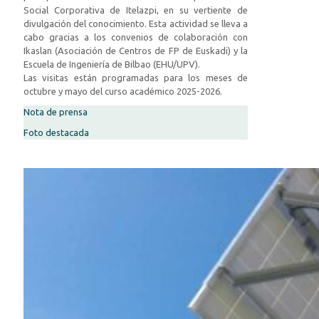
Social Corporativa de Itelazpi, en su vertiente de
divulgación del conocimiento. Esta actividad se lleva a
cabo gracias a los convenios de colaboración con
Ikaslan (Asociación de Centros de FP de Euskadi) y la
Escuela de Ingeniería de Bilbao (EHU/UPV).
Las visitas están programadas para los meses de
octubre y mayo del curso académico 2025-2026.
Nota de prensa
Foto destacada