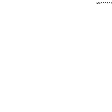
Identidad 