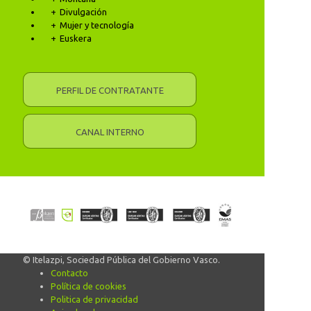
Divulgación
Mujer y tecnología
Euskera
PERFIL DE CONTRATANTE
CANAL INTERNO
© Itelazpi, Sociedad Pública del Gobierno Vasco.
Contacto
Política de cookies
Politica de privacidad