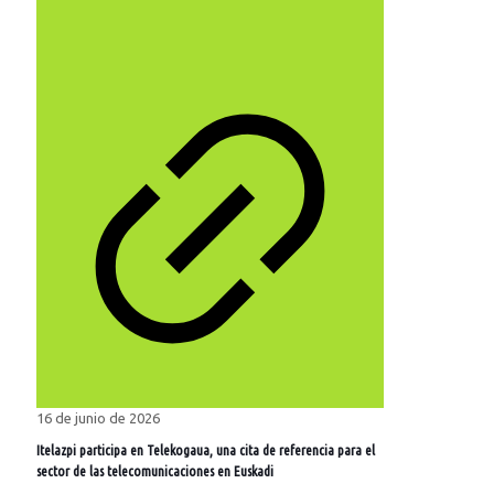
16 de junio de 2026
Itelazpi participa en Telekogaua, una cita de referencia para el
sector de las telecomunicaciones en Euskadi