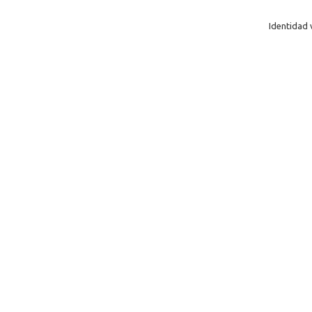
Identidad 