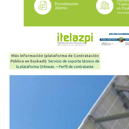
Más información (plataforma de Contratación
Pública en Euskadi)
:
Servicio de soporte técnico de
la plataforma Orbiwan. – Perfil de contratante