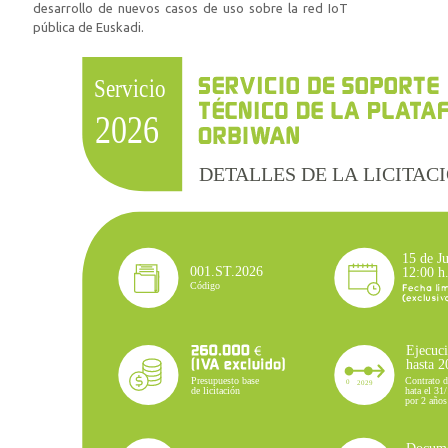
desarrollo de nuevos casos de uso sobre la red IoT
pública de Euskadi.