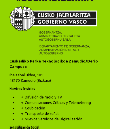
Euskadiko Parke Teknologikoa Zamudio/Derio
Campusa
Ibaizabal Bidea, 101
48170 Zamudio (Bizkaia)
Nuestros Servicios
Difusión de radio y TV
Comunicaciones Críticas y Telemetering
Coubicación
Transporte de señal
Nuevos Servicios de Digitalización
Sensibilización Social