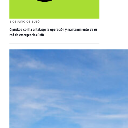
2 de junio de 2026
Gipuzkoa confía a Itelazpi la operación y mantenimiento de su
red de emergencias DMR