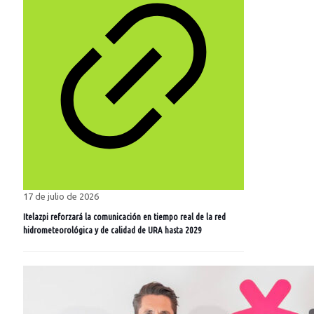
17 de julio de 2026
Itelazpi reforzará la comunicación en tiempo real de la red
hidrometeorológica y de calidad de URA hasta 2029