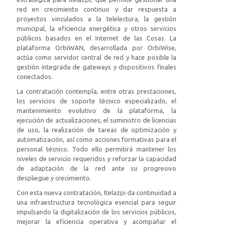
red en crecimiento continuo y dar respuesta a
proyectos vinculados a la telelectura, la gestión
municipal, la eficiencia energética y otros servicios
públicos basados en el Internet de las Cosas. La
plataforma OrbiWAN, desarrollada por OrbiWise,
actúa como servidor central de red y hace posible la
gestión integrada de gateways y dispositivos finales
conectados.
La contratación contempla, entre otras prestaciones,
los servicios de soporte técnico especializado, el
mantenimiento evolutivo de la plataforma, la
ejecución de actualizaciones, el suministro de licencias
de uso, la realización de tareas de optimización y
automatización, así como acciones formativas para el
personal técnico. Todo ello permitirá mantener los
niveles de servicio requeridos y reforzar la capacidad
de adaptación de la red ante su progresivo
despliegue y crecimiento.
Con esta nueva contratación, Itelazpi da continuidad a
una infraestructura tecnológica esencial para seguir
impulsando la digitalización de los servicios públicos,
mejorar la eficiencia operativa y acompañar el