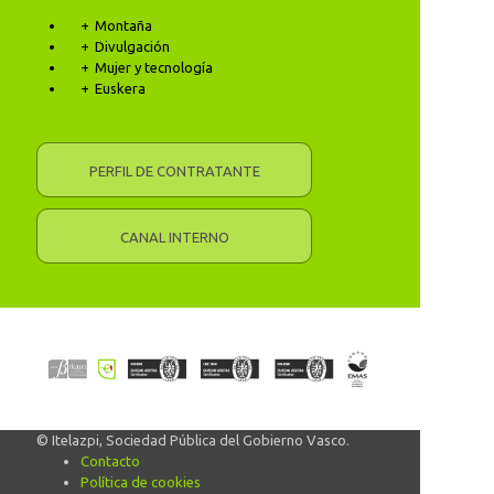
Montaña
Divulgación
Mujer y tecnología
Euskera
PERFIL DE CONTRATANTE
CANAL INTERNO
© Itelazpi, Sociedad Pública del Gobierno Vasco.
Contacto
Política de cookies