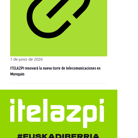
1 de junio de 2026
ITELAZPI renovará la nueva torre de telecomunicaciones en
Murugain