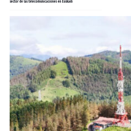
sector de las telecomunicaciones en Euskadi