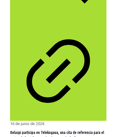
16 de junio de 2026
Itelazpi participa en Telekogaua, una cita de referencia para el